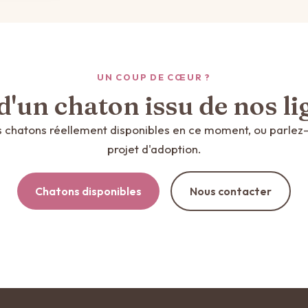
UN COUP DE CŒUR ?
d'un chaton issu de nos li
 chatons réellement disponibles en ce moment, ou parlez
projet d'adoption.
Chatons disponibles
Nous contacter