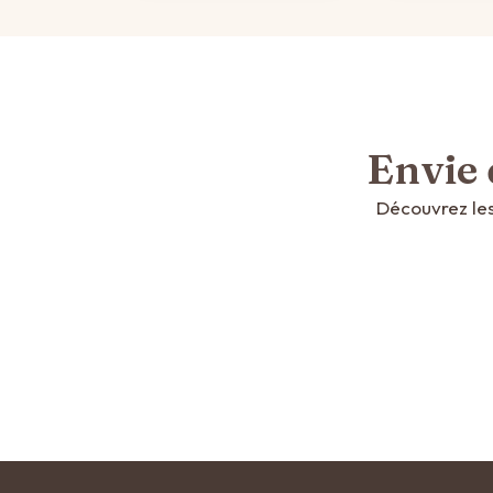
Envie 
Découvrez les