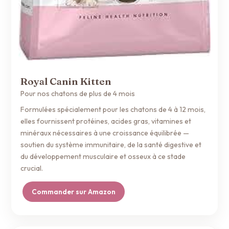
Royal Canin Kitten
Pour nos chatons de plus de 4 mois
Formulées spécialement pour les chatons de 4 à 12 mois,
elles fournissent protéines, acides gras, vitamines et
minéraux nécessaires à une croissance équilibrée —
soutien du système immunitaire, de la santé digestive et
du développement musculaire et osseux à ce stade
crucial.
Commander sur Amazon