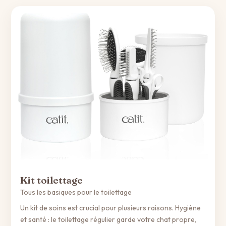
Kit toilettage
Tous les basiques pour le toilettage
Un kit de soins est crucial pour plusieurs raisons. Hygiène
et santé : le toilettage régulier garde votre chat propre,