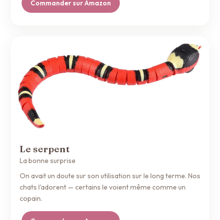
Commander sur Amazon
Le serpent
La bonne surprise
On avait un doute sur son utilisation sur le long terme. Nos
chats l'adorent — certains le voient même comme un
copain.