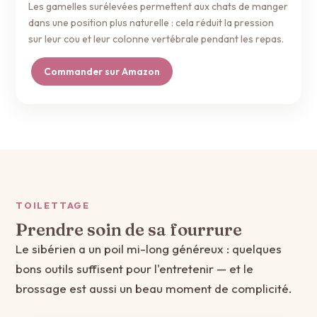
Les gamelles surélevées permettent aux chats de manger
dans une position plus naturelle : cela réduit la pression
sur leur cou et leur colonne vertébrale pendant les repas.
Commander sur Amazon
TOILETTAGE
Prendre soin de sa fourrure
Le sibérien a un poil mi-long généreux : quelques
bons outils suffisent pour l'entretenir — et le
brossage est aussi un beau moment de complicité.