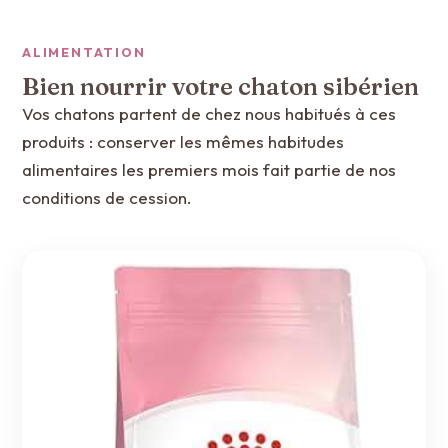
ALIMENTATION
Bien nourrir votre chaton sibérien
Vos chatons partent de chez nous habitués à ces
produits : conserver les mêmes habitudes
alimentaires les premiers mois fait partie de nos
conditions de cession.