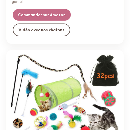
génial.
Commander sur Amazon
Vidéo avec nos chatons