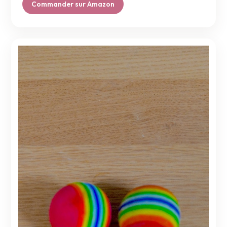
Commander sur Amazon