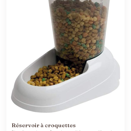
Réservoir à croquettes