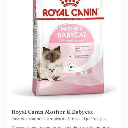
Royal Canin Mother & Babycat
Pour nos chatons de moins de 3 mois, et parfois plus
Conçues pour les chattes en gestation ou allaitantes et