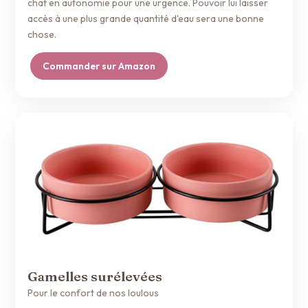
chat en autonomie pour une urgence. Pouvoir lui laisser
accès à une plus grande quantité d'eau sera une bonne
chose.
Commander sur Amazon
Gamelles surélevées
Pour le confort de nos loulous