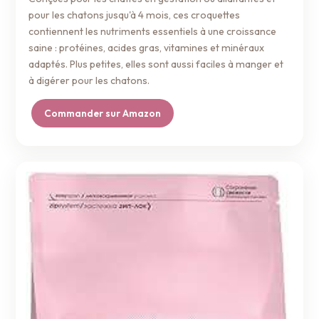
pour les chatons jusqu'à 4 mois, ces croquettes
contiennent les nutriments essentiels à une croissance
saine : protéines, acides gras, vitamines et minéraux
adaptés. Plus petites, elles sont aussi faciles à manger et
à digérer pour les chatons.
Commander sur Amazon