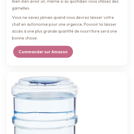
Bien d'en avoir un, même si au quotidien vous utilisez des
gamelles
Vous ne savez jamais quand vous devrez laisser votre
chat en autonomie pour une urgence. Pouvoir lui laisser
accès à une plus grande quantité de nourriture sera une
bonne chose.
Commander sur Amazon