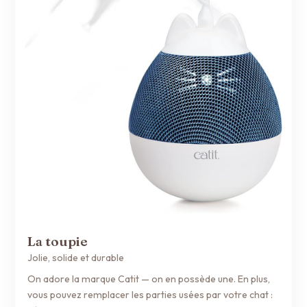
La toupie
Jolie, solide et durable
On adore la marque Catit — on en possède une. En plus,
vous pouvez remplacer les parties usées par votre chat :