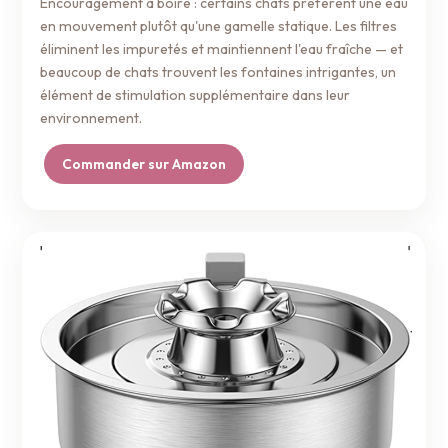
Encouragement à boire : certains chats préfèrent une eau
en mouvement plutôt qu'une gamelle statique. Les filtres
éliminent les impuretés et maintiennent l'eau fraîche — et
beaucoup de chats trouvent les fontaines intrigantes, un
élément de stimulation supplémentaire dans leur
environnement.
Commander sur Amazon