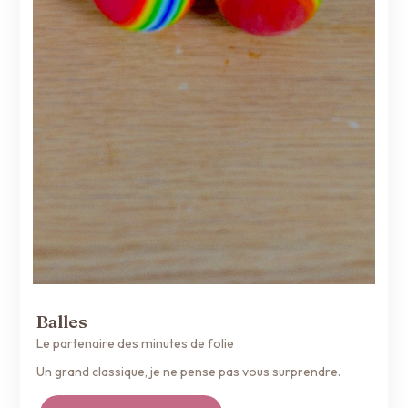
Balles
Le partenaire des minutes de folie
Un grand classique, je ne pense pas vous surprendre.