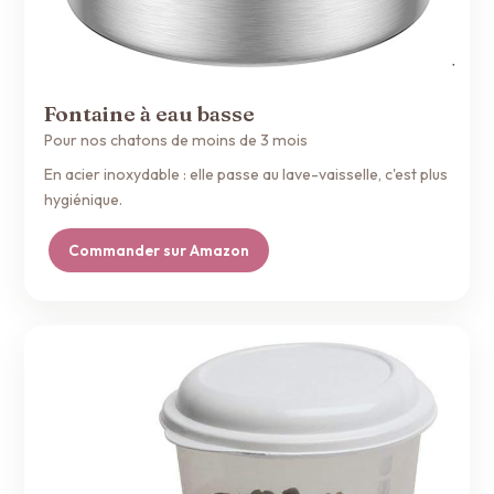
Fontaine à eau basse
Pour nos chatons de moins de 3 mois
En acier inoxydable : elle passe au lave-vaisselle, c'est plus
hygiénique.
Commander sur Amazon