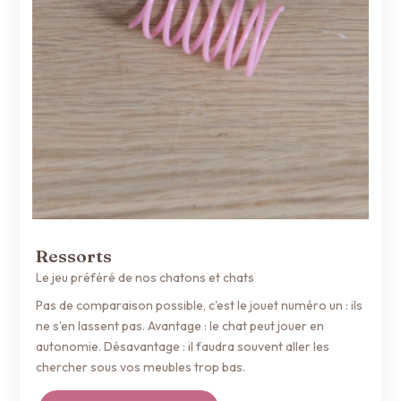
Ressorts
Le jeu préféré de nos chatons et chats
Pas de comparaison possible, c'est le jouet numéro un : ils
ne s'en lassent pas. Avantage : le chat peut jouer en
autonomie. Désavantage : il faudra souvent aller les
chercher sous vos meubles trop bas.