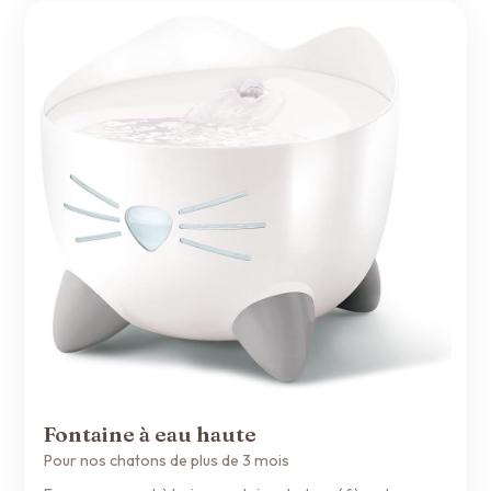
Fontaine à eau haute
Pour nos chatons de plus de 3 mois