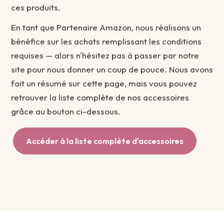
ces produits.
En tant que Partenaire Amazon, nous réalisons un
bénéfice sur les achats remplissant les conditions
requises — alors n'hésitez pas à passer par notre
site pour nous donner un coup de pouce. Nous avons
fait un résumé sur cette page, mais vous pouvez
retrouver la liste complète de nos accessoires
grâce au bouton ci-dessous.
Accéder à la liste complète d'accessoires