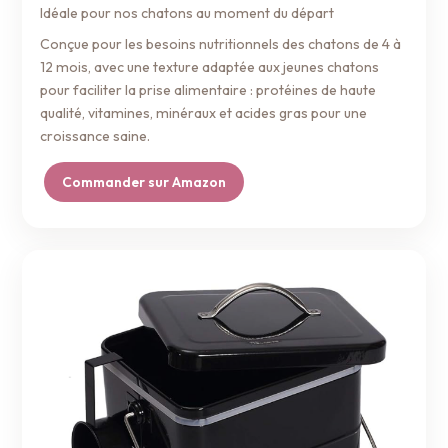
Idéale pour nos chatons au moment du départ
Conçue pour les besoins nutritionnels des chatons de 4 à
12 mois, avec une texture adaptée aux jeunes chatons
pour faciliter la prise alimentaire : protéines de haute
qualité, vitamines, minéraux et acides gras pour une
croissance saine.
Commander sur Amazon