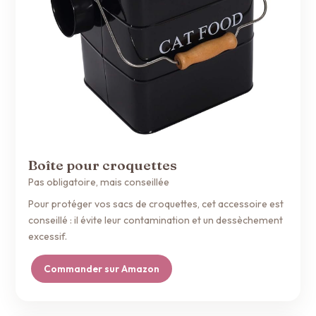
Boîte pour croquettes
Pas obligatoire, mais conseillée
Pour protéger vos sacs de croquettes, cet accessoire est
conseillé : il évite leur contamination et un dessèchement
excessif.
Commander sur Amazon