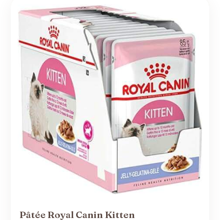
Pâtée Royal Canin Kitten