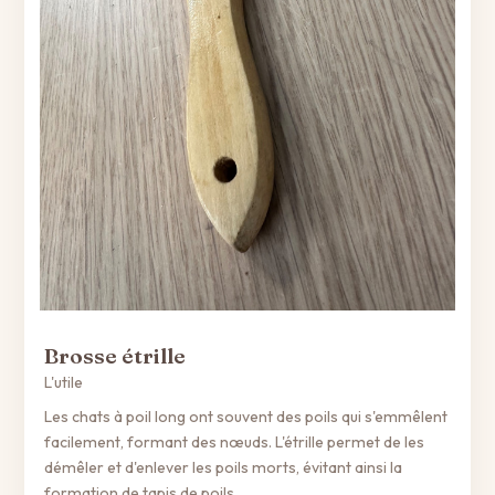
Brosse étrille
L'utile
Les chats à poil long ont souvent des poils qui s'emmêlent
facilement, formant des nœuds. L'étrille permet de les
démêler et d'enlever les poils morts, évitant ainsi la
formation de tapis de poils.