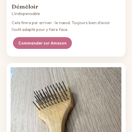
Démêloir
L'indispensable
Cela finira par arriver : le nœud. Toujours bien d'avoir
l'outil adapté pour y faire face.
Commander sur Amazon