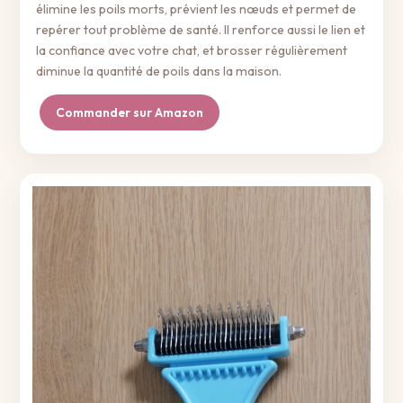
élimine les poils morts, prévient les nœuds et permet de
repérer tout problème de santé. Il renforce aussi le lien et
la confiance avec votre chat, et brosser régulièrement
diminue la quantité de poils dans la maison.
Commander sur Amazon