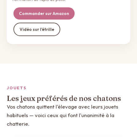
Commander sur Amazon
Vidéo sur l'étrille
JOUETS
Les jeux préférés de nos chatons
Vos chatons quittent l'élevage avec leurs jouets
habituels — voici ceux qui font l'unanimité à la
chatterie.