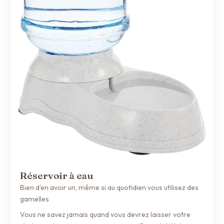
Réservoir à eau
Bien d'en avoir un, même si au quotidien vous utilisez des
gamelles
Vous ne savez jamais quand vous devrez laisser votre