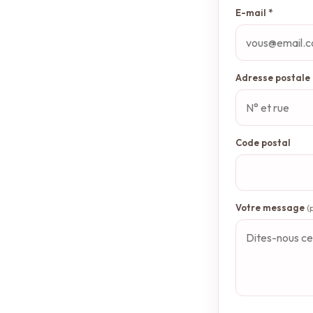
E-mail *
Adresse postale
Code postal
Votre message
(