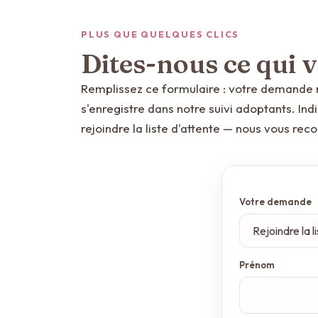
PLUS QUE QUELQUES CLICS
Dites-nous ce qui
Remplissez ce formulaire : votre demande 
s'enregistre dans notre suivi adoptants. In
rejoindre la liste d'attente — nous vous rec
Votre demande
Prénom