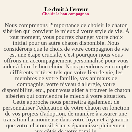
Le droit à l'erreur
Choisir le bon compagnon
Nous comprenons l'importance de choisir le chaton
sibérien qui convient le mieux à votre style de vie. À
tout moment, vous pourrez changer votre choix
initial pour un autre chaton disponible. Nous
considérons que le choix de votre compagnon de vie
est une étape cruciale, c'est pourquoi nous vous
offrons un accompagnement personnalisé pour vous
aider à faire le bon choix. Nous prendrons en compte
différents critères tels que votre lieu de vie, les
membres de votre famille, vos animaux de
compagnie, votre niveau d'allergie, votre
disponibilité, etc., pour vous aider à trouver le chaton
sibérien qui conviendra le mieux à votre situation.
Cette approche nous permettra également de
personnaliser l'éducation de votre chaton en fonction
de vos projets d'adoption, de manière à assurer une
transition harmonieuse dans votre foyer et à garantir
que votre chaton sibérien s'épanouisse pleinement
aux côtés de votre famille.