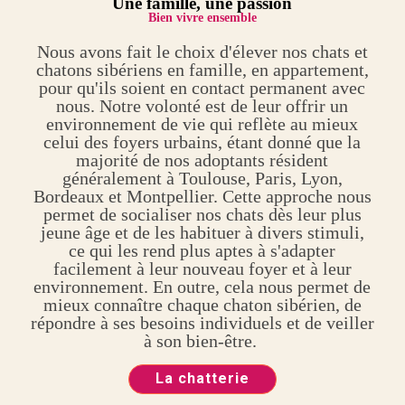
Une
famille, une passion
Bien vivre ensemble
Nous avons fait le choix d'élever nos chats et
chatons sibériens en famille, en appartement,
pour qu'ils soient en contact permanent avec
nous. Notre volonté est de leur offrir un
environnement de vie qui reflète au mieux
celui des foyers urbains, étant donné que la
majorité de nos adoptants résident
généralement à Toulouse, Paris, Lyon,
Bordeaux et Montpellier. Cette approche nous
permet de socialiser nos chats dès leur plus
jeune âge et de les habituer à divers stimuli,
ce qui les rend plus aptes à s'adapter
facilement à leur nouveau foyer et à leur
environnement. En outre, cela nous permet de
mieux connaître chaque chaton sibérien, de
répondre à ses besoins individuels et de veiller
à son bien-être.
La chatterie