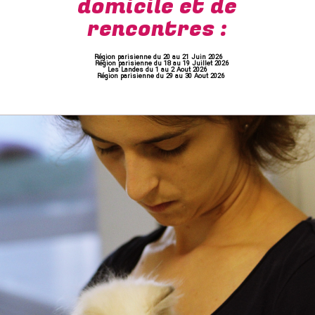
domicile et de
rencontres :
Région parisienne du 20 au 21 Juin 2026
Région parisienne du 18 au 19 Juillet 2026
Les Landes du 1 au 2 Aout 2026
Région parisienne du 29 au 30 Aout 2026