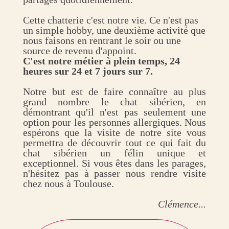
Cette chatterie c'est notre vie. Ce n'est pas
un simple hobby, une deuxième activité que
nous faisons en rentrant le soir ou une
source de revenu d'appoint.
C'est notre métier à plein temps, 24
heures sur 24 et 7 jours sur 7.
Notre but est de faire connaître au plus
grand nombre le chat sibérien, en
démontrant qu'il n'est pas seulement une
option pour les personnes allergiques. Nous
espérons que la visite de notre site vous
permettra de découvrir tout ce qui fait du
chat sibérien un félin unique et
exceptionnel. Si vous êtes dans les parages,
n'hésitez pas à passer nous rendre visite
chez nous à Toulouse.
Clémence...