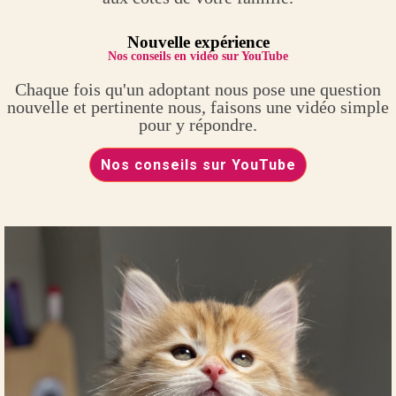
Nouvelle expérience
Nos conseils en vidéo sur YouTube
Chaque fois qu'un adoptant nous pose une question
nouvelle et pertinente nous, faisons une vidéo simple
pour y répondre.
Nos conseils sur YouTube