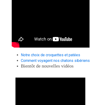
Notre choix de croquettes et patées
Comment voyagent nos chatons sibériens
Bientôt de nouvelles vidéos