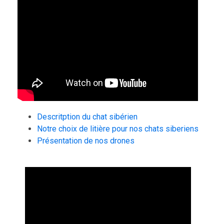
Descritption du chat sibérien
Notre choix de litière pour nos chats siberiens
Présentation de nos drones