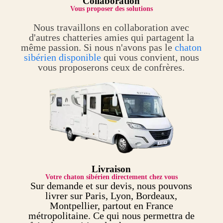
Collaboration
Vous proposer des solutions
Nous travaillons en collaboration avec
d'autres chatteries amies qui partagent la
même passion. Si nous n'avons pas le
chaton
sibérien disponible
qui vous convient, nous
vous proposerons ceux de confrères.
Livraison
Votre chaton sibérien directement chez vous
Sur demande et sur devis, nous pouvons
livrer sur Paris, Lyon, Bordeaux,
Montpellier, partout en France
métropolitaine. Ce qui nous permettra de