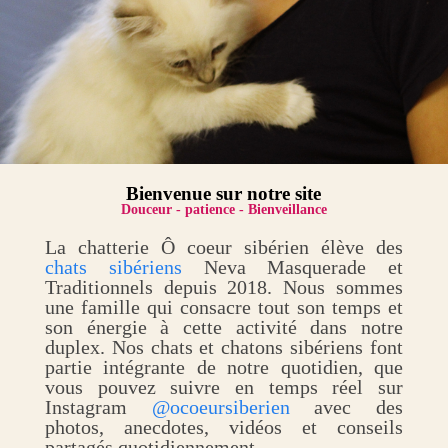
Bienvenue sur notre site
Douceur - patience - Bienveillance
La chatterie Ô coeur sibérien élève des
chats sibériens
Neva Masquerade et
Traditionnels depuis 2018. Nous sommes
une famille qui consacre tout son temps et
son énergie à cette activité dans notre
duplex. Nos chats et chatons sibériens font
partie intégrante de notre quotidien, que
vous pouvez suivre en temps réel sur
Instagram
@ocoeursiberien
avec des
photos, anecdotes, vidéos et conseils
partagés quotidiennement.