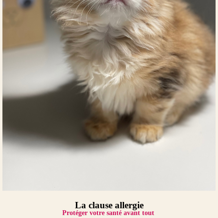
La clause allergie
Protéger votre santé avant tout