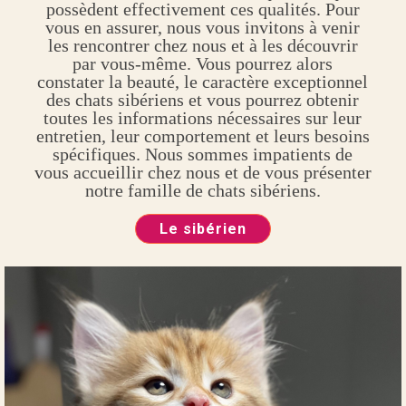
possèdent effectivement ces qualités. Pour
vous en assurer, nous vous invitons à venir
les rencontrer chez nous et à les découvrir
par vous-même. Vous pourrez alors
constater la beauté, le caractère exceptionnel
des chats sibériens et vous pourrez obtenir
toutes les informations nécessaires sur leur
entretien, leur comportement et leurs besoins
spécifiques. Nous sommes impatients de
vous accueillir chez nous et de vous présenter
notre famille de chats sibériens.
Le sibérien