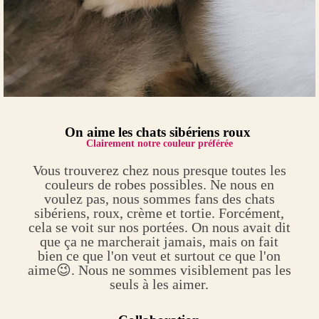
On aime les chats sibériens roux
Clairement notre couleur préférée
Vous trouverez chez nous presque toutes les
couleurs de robes possibles. Ne nous en
voulez pas, nous sommes fans des chats
sibériens, roux, crème et tortie. Forcément,
cela se voit sur nos portées. On nous avait dit
que ça ne marcherait jamais, mais on fait
bien ce que l'on veut et surtout ce que l'on
aime😉. Nous ne sommes visiblement pas les
seuls à les aimer.