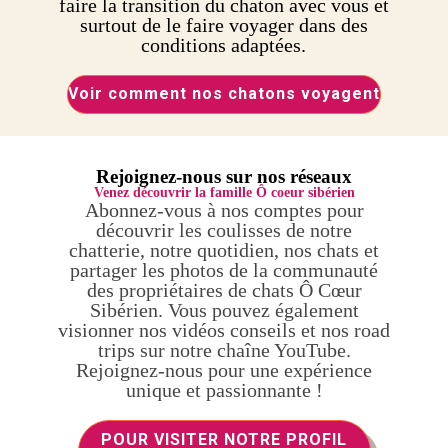
faire la transition du chaton avec vous et
surtout de le faire voyager dans des
conditions adaptées.
Voir comment nos chatons voyagent
Rejoignez-nous sur nos réseaux
Venez découvrir la famille Ô coeur sibérien
Abonnez-vous à nos comptes pour
découvrir les coulisses de notre
chatterie, notre quotidien, nos chats et
partager les photos de la communauté
des propriétaires de chats Ô Cœur
Sibérien. Vous pouvez également
visionner nos vidéos conseils et nos road
trips sur notre chaîne YouTube.
Rejoignez-nous pour une expérience
unique et passionnante !
POUR VISITER NOTRE PROFIL