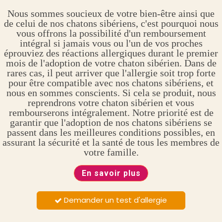
Nous sommes soucieux de votre bien-être ainsi que
de celui de nos chatons sibériens, c'est pourquoi nous
vous offrons la possibilité d'un remboursement
intégral si jamais vous ou l'un de vos proches
éprouviez des réactions allergiques durant le premier
mois de l'adoption de votre chaton sibérien. Dans de
rares cas, il peut arriver que l'allergie soit trop forte
pour être compatible avec nos chatons sibériens, et
nous en sommes conscients. Si cela se produit, nous
reprendrons votre chaton sibérien et vous
rembourserons intégralement. Notre priorité est de
garantir que l'adoption de nos chatons sibériens se
passent dans les meilleures conditions possibles, en
assurant la sécurité et la santé de tous les membres de
votre famille.
En savoir plus
Demander un test d'allergie
