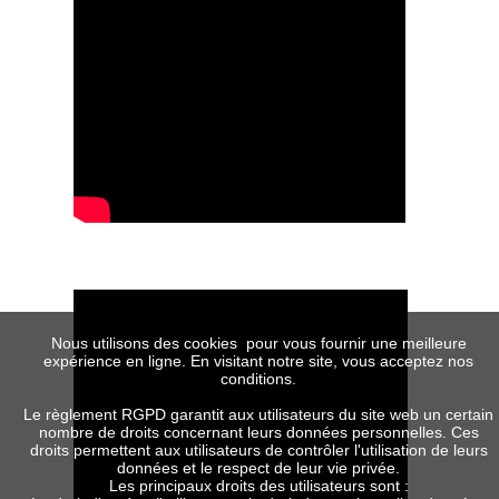
Nous utilisons des cookies pour vous fournir une meilleure
expérience en ligne. En visitant notre site, vous acceptez nos
conditions.
Le règlement RGPD garantit aux utilisateurs du site web un certain
nombre de droits concernant leurs données personnelles. Ces
droits permettent aux utilisateurs de contrôler l'utilisation de leurs
données et le respect de leur vie privée.
Les principaux droits des utilisateurs sont :