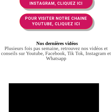
INSTAGRAM, CLIQUEZ ICI
POUR VISITER NOTRE CHAINE
YOUTUBE, CLIQUEZ ICI
Nos dernières vidéos
Plusieurs fois pas semaine, retrouvez nos vidéos et
conseils sur Youtube, Facebook, Tik Tok, Instagram et
Whatsapp