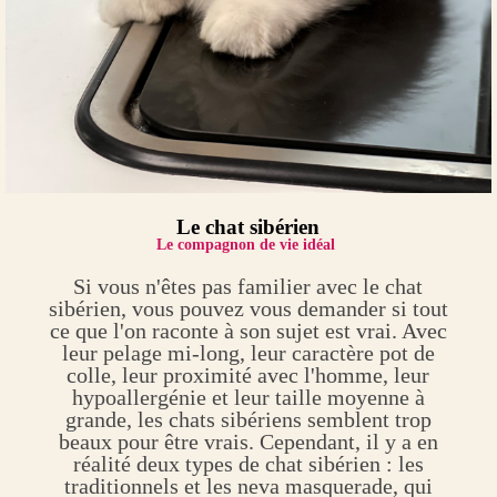
Le chat sibérien
Le compagnon de vie idéal
Si vous n'êtes pas familier avec le chat
sibérien, vous pouvez vous demander si tout
ce que l'on raconte à son sujet est vrai. Avec
leur pelage mi-long, leur caractère pot de
colle, leur proximité avec l'homme, leur
hypoallergénie et leur taille moyenne à
grande, les chats sibériens semblent trop
beaux pour être vrais. Cependant, il y a en
réalité deux types de chat sibérien : les
traditionnels et les neva masquerade, qui