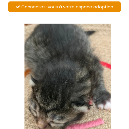
Connectez-vous à votre espace adoption
