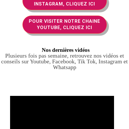
INSTAGRAM, CLIQUEZ ICI
POUR VISITER NOTRE CHAINE
YOUTUBE, CLIQUEZ ICI
Nos dernières vidéos
Plusieurs fois pas semaine, retrouvez nos vidéos et
conseils sur Youtube, Facebook, Tik Tok, Instagram et
Whatsapp