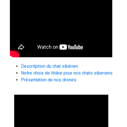
Descritption du chat sibérien
Notre choix de litière pour nos chats siberiens
Présentation de nos drones