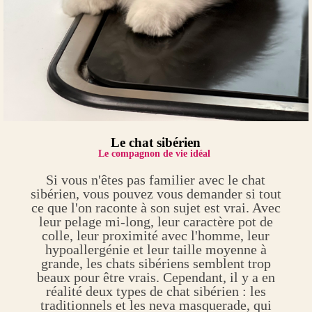
Le chat sibérien
Le compagnon de vie idéal
Si vous n'êtes pas familier avec le chat
sibérien, vous pouvez vous demander si tout
ce que l'on raconte à son sujet est vrai. Avec
leur pelage mi-long, leur caractère pot de
colle, leur proximité avec l'homme, leur
hypoallergénie et leur taille moyenne à
grande, les chats sibériens semblent trop
beaux pour être vrais. Cependant, il y a en
réalité deux types de chat sibérien : les
traditionnels et les neva masquerade, qui