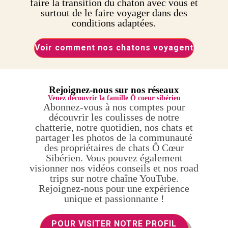
faire la transition du chaton avec vous et
surtout de le faire voyager dans des
conditions adaptées.
Voir comment nos chatons voyagent
Rejoignez-nous sur nos réseaux
Venez découvrir la famille Ô coeur sibérien
Abonnez-vous à nos comptes pour
découvrir les coulisses de notre
chatterie, notre quotidien, nos chats et
partager les photos de la communauté
des propriétaires de chats Ô Cœur
Sibérien. Vous pouvez également
visionner nos vidéos conseils et nos road
trips sur notre chaîne YouTube.
Rejoignez-nous pour une expérience
unique et passionnante !
POUR VISITER NOTRE PROFIL