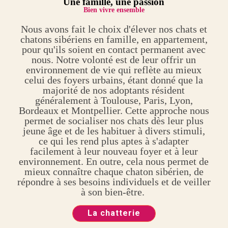
Une
famille, une passion
Bien vivre ensemble
Nous avons fait le choix d'élever nos chats et
chatons sibériens en famille, en appartement,
pour qu'ils soient en contact permanent avec
nous. Notre volonté est de leur offrir un
environnement de vie qui reflète au mieux
celui des foyers urbains, étant donné que la
majorité de nos adoptants résident
généralement à Toulouse, Paris, Lyon,
Bordeaux et Montpellier. Cette approche nous
permet de socialiser nos chats dès leur plus
jeune âge et de les habituer à divers stimuli,
ce qui les rend plus aptes à s'adapter
facilement à leur nouveau foyer et à leur
environnement. En outre, cela nous permet de
mieux connaître chaque chaton sibérien, de
répondre à ses besoins individuels et de veiller
à son bien-être.
La chatterie