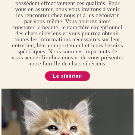
possèdent effectivement ces qualités. Pour
vous en assurer, nous vous invitons à venir
les rencontrer chez nous et à les découvrir
par vous-même. Vous pourrez alors
constater la beauté, le caractère exceptionnel
des chats sibériens et vous pourrez obtenir
toutes les informations nécessaires sur leur
entretien, leur comportement et leurs besoins
spécifiques. Nous sommes impatients de
vous accueillir chez nous et de vous présenter
notre famille de chats sibériens.
Le sibérien