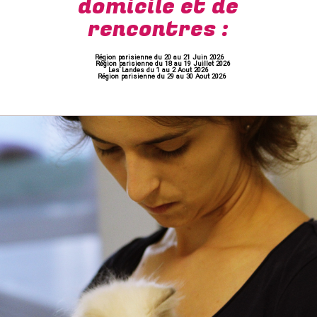
domicile et de
rencontres :
Région parisienne du 20 au 21 Juin 2026
Région parisienne du 18 au 19 Juillet 2026
Les Landes du 1 au 2 Aout 2026
Région parisienne du 29 au 30 Aout 2026