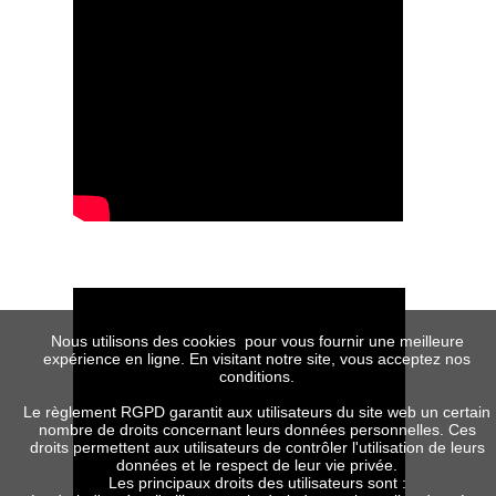
Nous utilisons des cookies pour vous fournir une meilleure
expérience en ligne. En visitant notre site, vous acceptez nos
conditions.
Le règlement RGPD garantit aux utilisateurs du site web un certain
nombre de droits concernant leurs données personnelles. Ces
droits permettent aux utilisateurs de contrôler l'utilisation de leurs
données et le respect de leur vie privée.
Les principaux droits des utilisateurs sont :