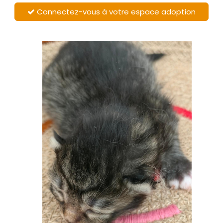
Connectez-vous à votre espace adoption
