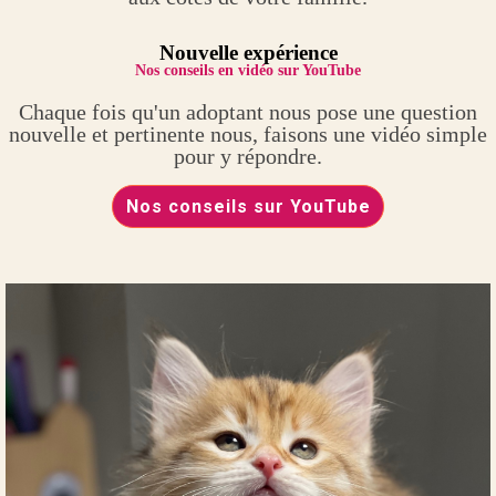
Nouvelle expérience
Nos conseils en vidéo sur YouTube
Chaque fois qu'un adoptant nous pose une question
nouvelle et pertinente nous, faisons une vidéo simple
pour y répondre.
Nos conseils sur YouTube