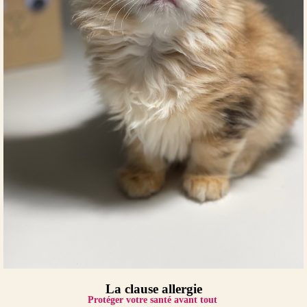
La clause allergie
Protéger votre santé avant tout