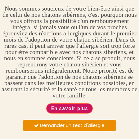
Nous sommes soucieux de votre bien-être ainsi que
de celui de nos chatons sibériens, c'est pourquoi nous
vous offrons la possibilité d'un remboursement
intégral si jamais vous ou l'un de vos proches
éprouviez des réactions allergiques durant le premier
mois de l'adoption de votre chaton sibérien. Dans de
rares cas, il peut arriver que l'allergie soit trop forte
pour être compatible avec nos chatons sibériens, et
nous en sommes conscients. Si cela se produit, nous
reprendrons votre chaton sibérien et vous
rembourserons intégralement. Notre priorité est de
garantir que l'adoption de nos chatons sibériens se
passent dans les meilleures conditions possibles, en
assurant la sécurité et la santé de tous les membres de
votre famille.
En savoir plus
Demander un test d'allergie
