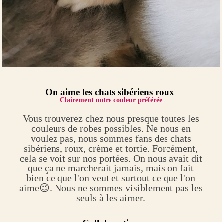
On aime les chats sibériens roux
Clairement notre couleur préférée
Vous trouverez chez nous presque toutes les
couleurs de robes possibles. Ne nous en
voulez pas, nous sommes fans des chats
sibériens, roux, crème et tortie. Forcément,
cela se voit sur nos portées. On nous avait dit
que ça ne marcherait jamais, mais on fait
bien ce que l'on veut et surtout ce que l'on
aime😉. Nous ne sommes visiblement pas les
seuls à les aimer.