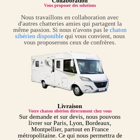
Collaboration
Vous proposer des solutions
Nous travaillons en collaboration avec
d'autres chatteries amies qui partagent la
même passion. Si nous n'avons pas le
chaton
sibérien disponible
qui vous convient, nous
vous proposerons ceux de confrères.
Livraison
Votre chaton sibérien directement chez vous
Sur demande et sur devis, nous pouvons
livrer sur Paris, Lyon, Bordeaux,
Montpellier, partout en France
métropolitaine. Ce qui nous permettra de