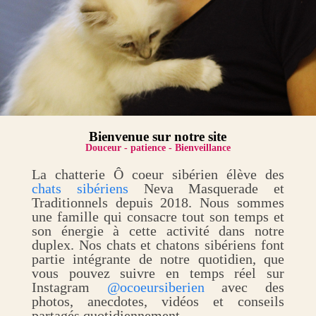
Bienvenue sur notre site
Douceur - patience - Bienveillance
La chatterie Ô coeur sibérien élève des
chats sibériens
Neva Masquerade et
Traditionnels depuis 2018. Nous sommes
une famille qui consacre tout son temps et
son énergie à cette activité dans notre
duplex. Nos chats et chatons sibériens font
partie intégrante de notre quotidien, que
vous pouvez suivre en temps réel sur
Instagram
@ocoeursiberien
avec des
photos, anecdotes, vidéos et conseils
partagés quotidiennement.