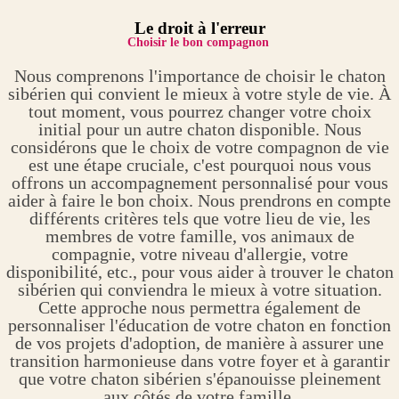
Le droit à l'erreur
Choisir le bon compagnon
Nous comprenons l'importance de choisir le chaton
sibérien qui convient le mieux à votre style de vie. À
tout moment, vous pourrez changer votre choix
initial pour un autre chaton disponible. Nous
considérons que le choix de votre compagnon de vie
est une étape cruciale, c'est pourquoi nous vous
offrons un accompagnement personnalisé pour vous
aider à faire le bon choix. Nous prendrons en compte
différents critères tels que votre lieu de vie, les
membres de votre famille, vos animaux de
compagnie, votre niveau d'allergie, votre
disponibilité, etc., pour vous aider à trouver le chaton
sibérien qui conviendra le mieux à votre situation.
Cette approche nous permettra également de
personnaliser l'éducation de votre chaton en fonction
de vos projets d'adoption, de manière à assurer une
transition harmonieuse dans votre foyer et à garantir
que votre chaton sibérien s'épanouisse pleinement
aux côtés de votre famille.