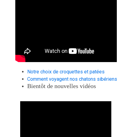
Notre choix de croquettes et patées
Comment voyagent nos chatons sibériens
Bientôt de nouvelles vidéos