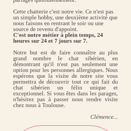
Cette chatterie c'est notre vie. Ce n'est pas
un simple hobby, une deuxième activité que
nous faisons en rentrant le soir ou une
source de revenu d'appoint.
C'est notre métier à plein temps, 24
heures sur 24 et 7 jours sur 7.
Notre but est de faire connaître au plus
grand nombre le chat sibérien, en
démontrant qu'il n'est pas seulement une
option pour les personnes allergiques. Nous
espérons que la visite de notre site vous
permettra de découvrir tout ce qui fait du
chat sibérien un félin unique et
exceptionnel. Si vous êtes dans les parages,
n'hésitez pas à passer nous rendre visite
chez nous à Toulouse.
Clémence...